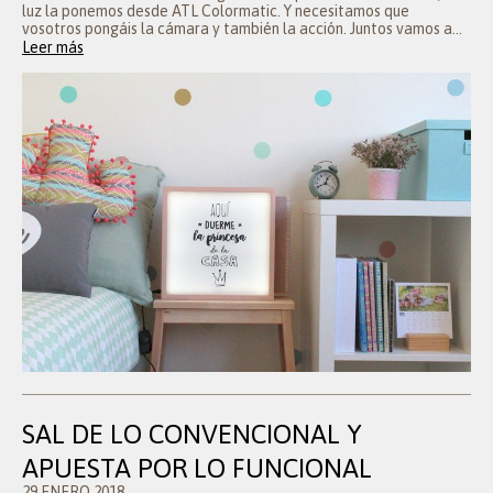
luz la ponemos desde ATL Colormatic. Y necesitamos que
vosotros pongáis la cámara y también la acción. Juntos vamos a...
Leer más
SAL DE LO CONVENCIONAL Y
APUESTA POR LO FUNCIONAL
29 ENERO 2018