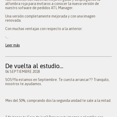
alfombra roja para invitaros a conocer la nueva versión de
nuestro sofware de pedidos ATL Manager.
Una versión completamente mejorada y con una imagen
renovada.
Con muchas ventajas con respecto a la anterior:
•...
Leer más
De vuelta al estudio…
06 SEPTIEMBRE 2018
SOS!!Ya estamos en Septiembre. Te cuesta arrancar?? Tranquilo,
nosotros te ayudamos.
Mes del 50%, comprando dos la segunda unidad te sale a la mitad.