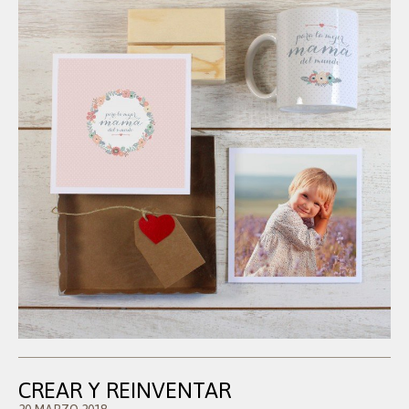
CREAR Y REINVENTAR