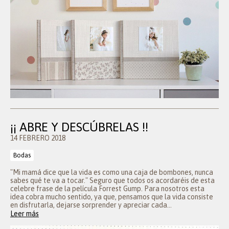
¡¡ ABRE Y DESCÚBRELAS !!
14 FEBRERO 2018
Bodas
"Mi mamá dice que la vida es como una caja de bombones, nunca
sabes qué te va a tocar." Seguro que todos os acordaréis de esta
celebre frase de la película Forrest Gump. Para nosotros esta
idea cobra mucho sentido, ya que, pensamos que la vida consiste
en disfrutarla, dejarse sorprender y apreciar cada...
Leer más