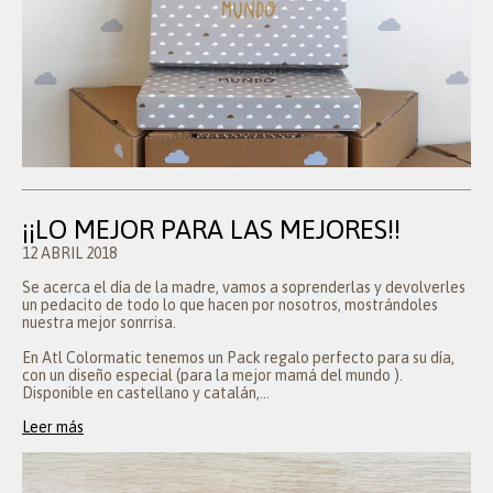
¡¡LO MEJOR PARA LAS MEJORES!!
12 ABRIL 2018
Se acerca el día de la madre, vamos a soprenderlas y devolverles
un pedacito de todo lo que hacen por nosotros, mostrándoles
nuestra mejor sonrrisa.
En Atl Colormatic tenemos un Pack regalo perfecto para su día,
con un diseño especial (para la mejor mamá del mundo ).
Disponible en castellano y catalán,...
Leer más