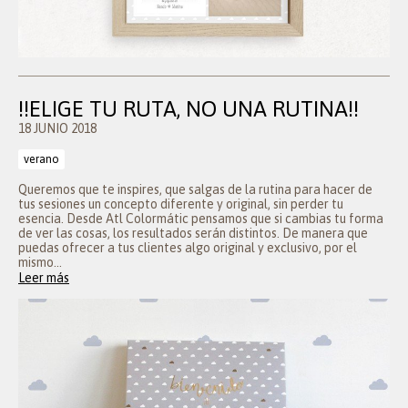
!!ELIGE TU RUTA, NO UNA RUTINA!!
18 JUNIO 2018
verano
Queremos que te inspires, que salgas de la rutina para hacer de
tus sesiones un concepto diferente y original, sin perder tu
esencia. Desde Atl Colormátic pensamos que si cambias tu forma
de ver las cosas, los resultados serán distintos. De manera que
puedas ofrecer a tus clientes algo original y exclusivo, por el
mismo...
Leer más