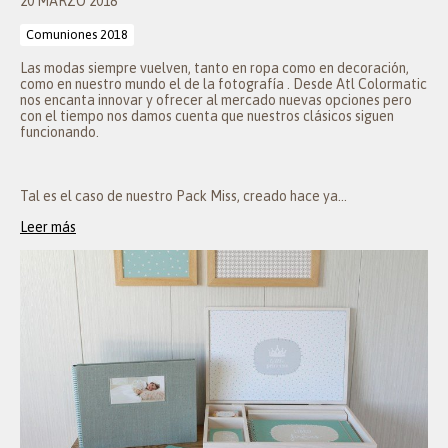
20 MARZO 2018
Comuniones 2018
Las modas siempre vuelven, tanto en ropa como en decoración,
como en nuestro mundo el de la fotografía . Desde Atl Colormatic
nos encanta innovar y ofrecer al mercado nuevas opciones pero
con el tiempo nos damos cuenta que nuestros clásicos siguen
funcionando.
Tal es el caso de nuestro Pack Miss, creado hace ya...
Leer más