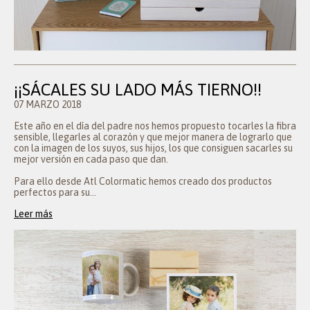
¡¡SÁCALES SU LADO MÁS TIERNO!!
07 MARZO 2018
Este año en el día del padre nos hemos propuesto tocarles la fibra
sensible, llegarles al corazón y que mejor manera de lograrlo que
con la imagen de los suyos, sus hijos, los que consiguen sacarles su
mejor versión en cada paso que dan.
Para ello desde Atl Colormatic hemos creado dos productos
perfectos para su...
Leer más