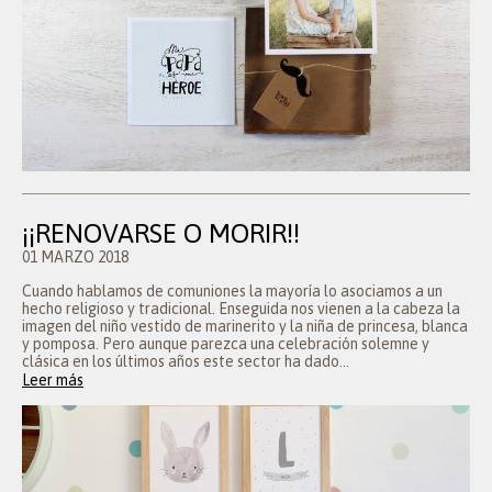
¡¡RENOVARSE O MORIR!!
01 MARZO 2018
Cuando hablamos de comuniones la mayoría lo asociamos a un
hecho religioso y tradicional. Enseguida nos vienen a la cabeza la
imagen del niño vestido de marinerito y la niña de princesa, blanca
y pomposa. Pero aunque parezca una celebración solemne y
clásica en los últimos años este sector ha dado...
Leer más