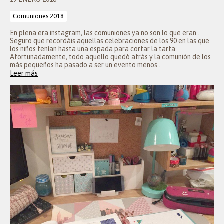
Comuniones 2018
En plena era instagram, las comuniones ya no son lo que eran...
Seguro que recordáis aquellas celebraciones de los 90 en las que
los niños tenían hasta una espada para cortar la tarta.
Afortunadamente, todo aquello quedó atrás y la comunión de los
más pequeños ha pasado a ser un evento menos...
Leer más