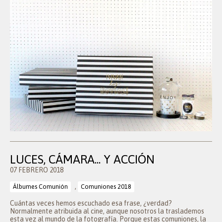
LUCES, CÁMARA... Y ACCIÓN
07 FEBRERO 2018
,
Álbumes Comunión
Comuniones 2018
Cuántas veces hemos escuchado esa frase, ¿verdad?
Normalmente atribuida al cine, aunque nosotros la traslademos
esta vez al mundo de la fotografía. Porque estas comuniones, la