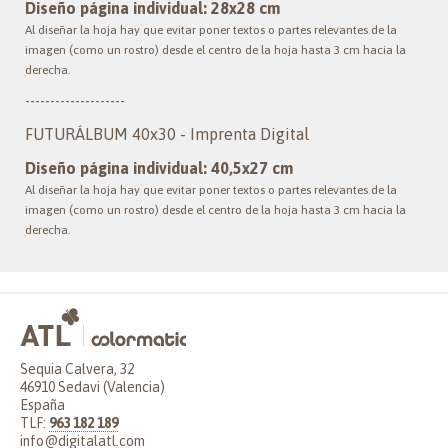
Diseño página individual: 28x28 cm
Al diseñar la hoja hay que evitar poner textos o partes relevantes de la
imagen (como un rostro) desde el centro de la hoja hasta 3 cm hacia la
derecha.
--------------------
FUTURÁLBUM 40x30 - Imprenta Digital
Diseño página individual: 40,5x27 cm
Al diseñar la hoja hay que evitar poner textos o partes relevantes de la
imagen (como un rostro) desde el centro de la hoja hasta 3 cm hacia la
derecha.
Sequia Calvera, 32
46910 Sedavi (Valencia)
España
TLF:
963 182 189
info@digitalatl.com