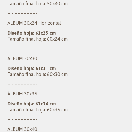
Tamaño final hoja: 50x40 cm
--------------------
ÁLBUM 30x24 Horizontal
Diseño hoja: 61x25 cm
Tamaño final hoja: 60x24 cm
--------------------
ÁLBUM 30x30
Diseño hoja: 61x31 cm
Tamaño final hoja: 60x30 cm
--------------------
ÁLBUM 30x35
Diseño hoja: 61x36 cm
Tamaño final hoja: 60x35 cm
--------------------
ÁLBUM 30x40