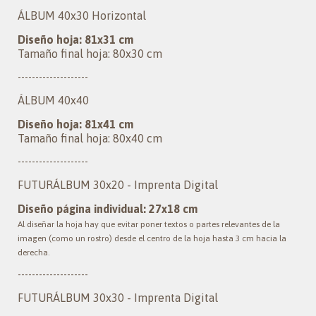
ÁLBUM 40x30 Horizontal
Diseño hoja: 81x31 cm
Tamaño final hoja: 80x30 cm
--------------------
ÁLBUM 40x40
Diseño hoja: 81x41 cm
Tamaño final hoja: 80x40 cm
--------------------
FUTURÁLBUM 30x20 - Imprenta Digital
Diseño página individual: 27x18 cm
Al diseñar la hoja hay que evitar poner textos o partes relevantes de la
imagen (como un rostro) desde el centro de la hoja hasta 3 cm hacia la
derecha.
--------------------
FUTURÁLBUM 30x30 - Imprenta Digital