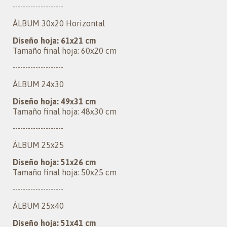
--------------------
ÁLBUM 30x20 Horizontal
Diseño hoja: 61x21 cm
Tamaño final hoja: 60x20 cm
--------------------
ÁLBUM 24x30
Diseño hoja: 49x31 cm
Tamaño final hoja: 48x30 cm
--------------------
ÁLBUM 25x25
Diseño hoja: 51x26 cm
Tamaño final hoja: 50x25 cm
--------------------
ÁLBUM 25x40
Diseño hoja: 51x41 cm