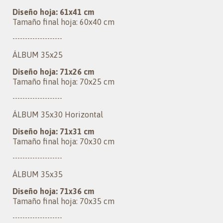
Diseño hoja: 61x41 cm
Tamaño final hoja: 60x40 cm
--------------------
ÁLBUM 35x25
Diseño hoja: 71x26 cm
Tamaño final hoja: 70x25 cm
--------------------
ÁLBUM 35x30 Horizontal
Diseño hoja: 71x31 cm
Tamaño final hoja: 70x30 cm
--------------------
ÁLBUM 35x35
Diseño hoja: 71x36 cm
Tamaño final hoja: 70x35 cm
--------------------