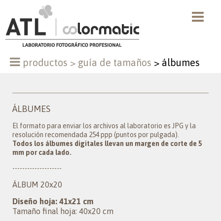
productos
>
guía de tamaños
>
álbumes
ÁLBUMES
El formato para enviar los archivos al laboratorio es JPG y la
resolución recomendada 254 ppp (puntos por pulgada).
Todos los álbumes digitales llevan un margen de corte de 5
mm por cada lado.
--------------------
ÁLBUM 20x20
Diseño hoja: 41x21 cm
Tamaño final hoja: 40x20 cm