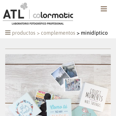
productos
>
complementos
>
minidíptico