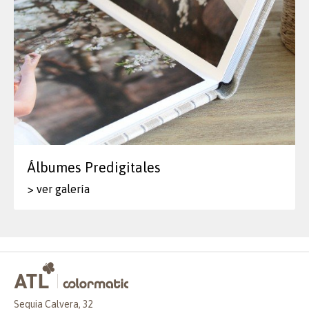
Álbumes Predigitales
> ver galería
Sequia Calvera, 32