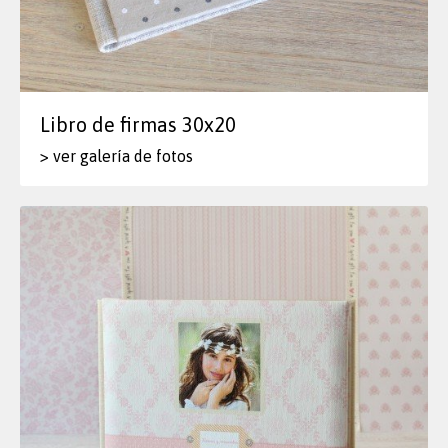
Libro de firmas 30x20
> ver galería de fotos