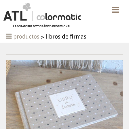
productos
>
libros de firmas