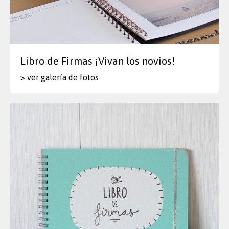
Libro de Firmas ¡Vivan los novios!
> ver galería de fotos