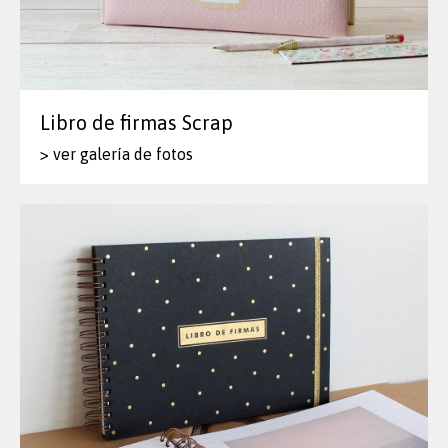
Libro de firmas Scrap
> ver galería de fotos