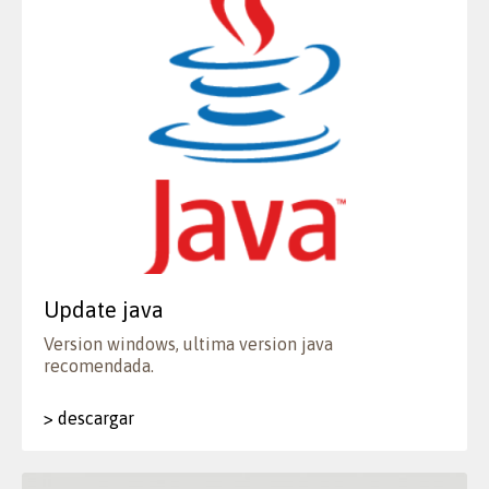
Update java
Version windows, ultima version java
recomendada.
> descargar