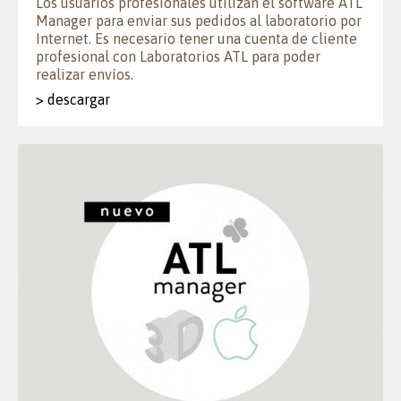
Los usuarios profesionales utilizan el software ATL
Manager para enviar sus pedidos al laboratorio por
Internet. Es necesario tener una cuenta de cliente
profesional con Laboratorios ATL para poder
realizar envíos.
> descargar