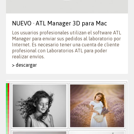
NUEVO · ATL Manager 3D para Mac
Los usuarios profesionales utilizan el software ATL
Manager para enviar sus pedidos al laboratorio por
Internet. Es necesario tener una cuenta de cliente
profesional con Laboratorios ATL para poder
realizar envíos.
> descargar