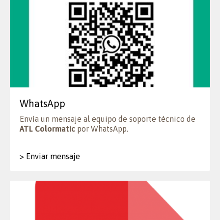
WhatsApp
Envía un mensaje al equipo de soporte técnico de
ATL Colormatic
por WhatsApp.
> Enviar mensaje