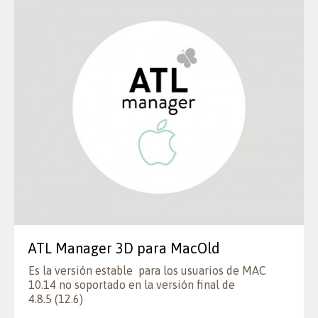
ATL Manager 3D para MacOld
Es la versión estable para los usuarios de MAC
10.14 no soportado en la versión final de
4.8.5 (12.6)