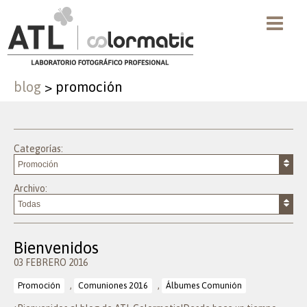
blog
>
promoción
Categorías:
Archivo:
Bienvenidos
03 FEBRERO 2016
,
,
Promoción
Comuniones 2016
Álbumes Comunión