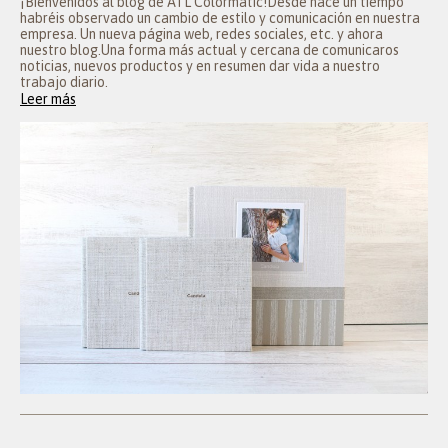
¡Bienvenidos al blog de ATL Colormatic!Desde hace un tiempo
habréis observado un cambio de estilo y comunicación en nuestra
empresa. Un nueva página web, redes sociales, etc. y ahora
nuestro blog.Una forma más actual y cercana de comunicaros
noticias, nuevos productos y en resumen dar vida a nuestro
trabajo diario.
Leer más